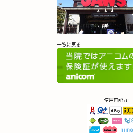
一覧に戻る
使用可能カー