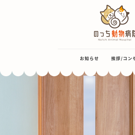
お知らせ
挨拶/コン