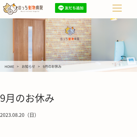
HOME
お知らせ
9月のお休み
9月のお休み
2023.08.20（日）