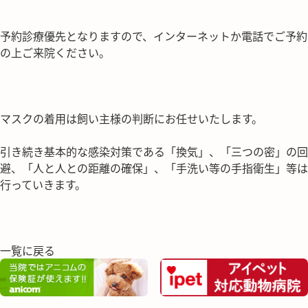
予約診療優先となりますので、インターネットか電話でご予約
の上ご来院ください。
マスクの着用は飼い主様の判断にお任せいたします。
引き続き基本的な感染対策である「換気」、「三つの密」の回
避、「人と人との距離の確保」、「手洗い等の手指衛生」等は
行っていきます。
一覧に戻る