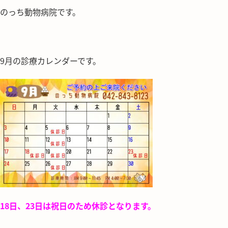
のっち動物病院です。
9月の診療カレンダーです。
18日、23日は祝日のため休診となります。