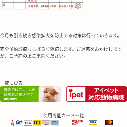
今月も引き続き感染拡大を防止する対策は行っていきます。
完全予約診療もしばらく継続します。ご迷惑をおかけします
が、ご予約の上ご来院ください。
一覧に戻る
使用可能カード一覧