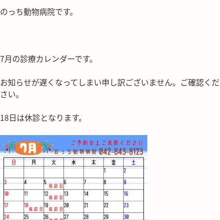
のっち動物病院です。
7月の診療カレンダーです。
お知らせが遅くなってしまい申し訳ございません。ご確認くだ
さい。
18日は休診となります。