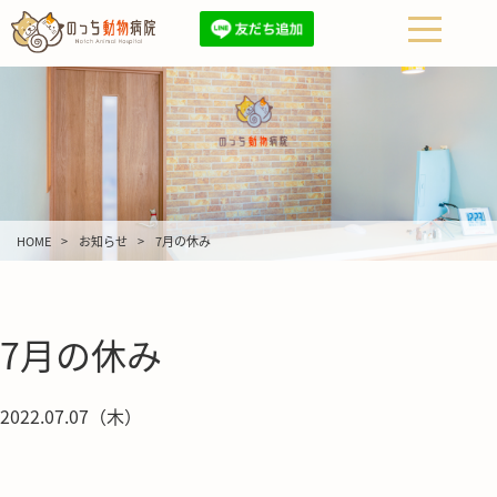
HOME
お知らせ
7月の休み
7月の休み
2022.07.07（木）