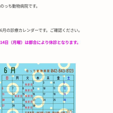
のっち動物病院です。
6月の診療カレンダーです。ご確認ください。
14日（月曜）は都合により休診となります。