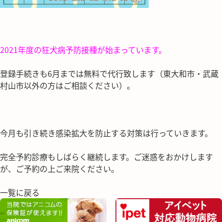
2021年度の狂犬病予防接種が始まっています。
登録手続きも6月までは無料で代行致します（東大和市・武蔵
村山市以外の方はご相談ください）。
今月も引き続き感染拡大を防止する対策は行っていきます。
完全予約診療もしばらく継続します。ご迷惑をおかけします
が、ご予約の上ご来院ください。
一覧に戻る