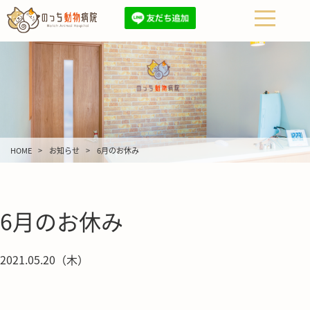
HOME
お知らせ
6月のお休み
6月のお休み
2021.05.20（木）