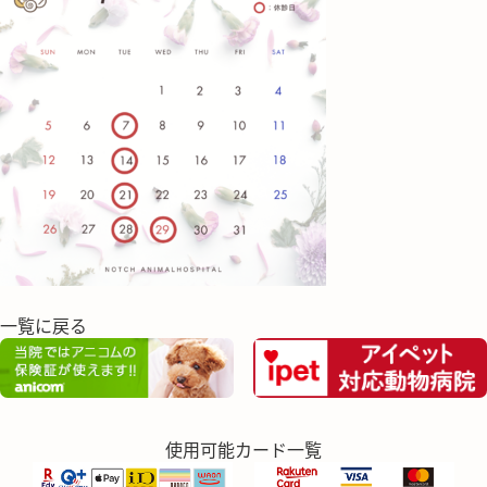
一覧に戻る
使用可能カード一覧