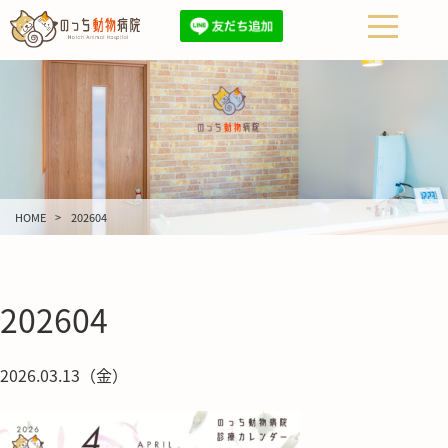
HOME
202604
202604
2026.03.13（金）