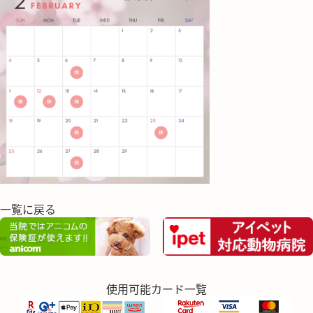
一覧に戻る
使用可能カード一覧