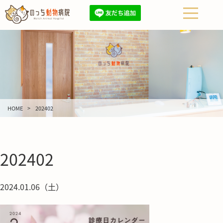
HOME
202402
202402
2024.01.06（土）