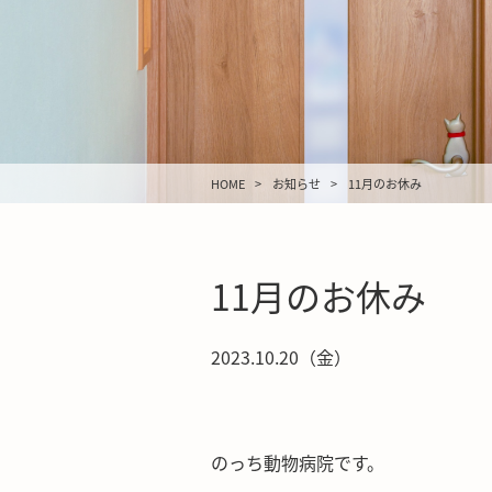
HOME
お知らせ
11月のお休み
11月のお休み
2023.10.20（金）
のっち動物病院です。