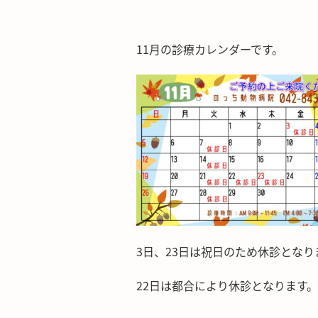
11月の診療カレンダーです。
3日、23日は祝日のため休診となり
22日は都合により休診となります。