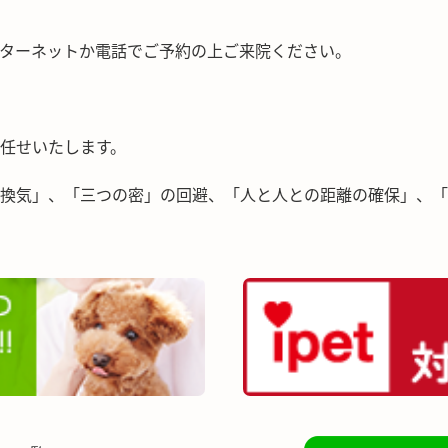
ターネットか電話でご予約の上ご来院ください。
任せいたします。
換気」、「三つの密」の回避、「人と人との距離の確保」、「