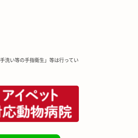
手洗い等の手指衛生」等は行ってい