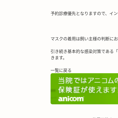
予約診療優先となりますので、イン
マスクの着用は飼い主様の判断にお
引き続き基本的な感染対策である「
きます。
一覧に戻る