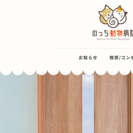
お知らせ
挨拶/コン