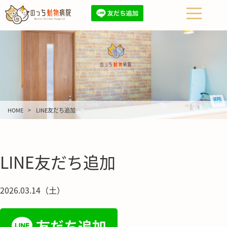
HOME
LINE友だち追加
LINE友だち追加
2026.03.14（土）