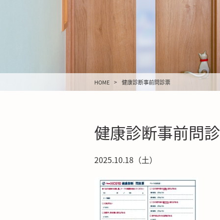
HOME
健康診断事前問診票
健康診断事前問診
2025.10.18（土）