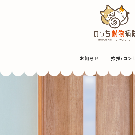
お知らせ
挨拶/コン