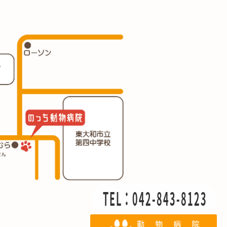
TEL：042-843-8123