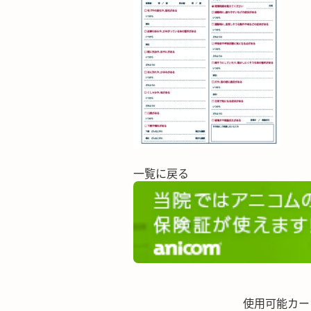
一覧に戻る
使用可能カー