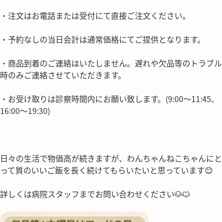
・注文はお電話または受付にて直接ご注文ください。
・予約なしの当日会計は通常価格にてご提供となります。
・商品到着のご連絡はいたしません。遅れや欠品等のトラブル
時のみご連絡させていただきます。
・お受け取りは診察時間内にお願い致します。(9:00～11:45、
16:00～19:30)
日々の生活で物価高が続きますが、わんちゃんねこちゃんにと
って質のいいご飯を長く続けてもらいたいと思っています😊
詳しくは病院スタッフまでお問い合わせください🐶🐱