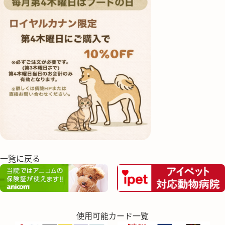
一覧に戻る
使用可能カード一覧