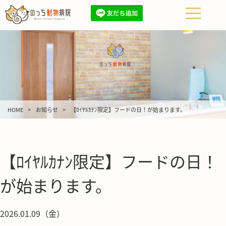
HOME
お知らせ
【ﾛｲﾔﾙｶﾅﾝ限定】フードの日！が始まります。
【ﾛｲﾔﾙｶﾅﾝ限定】フードの日！
が始まります。
2026.01.09（金）