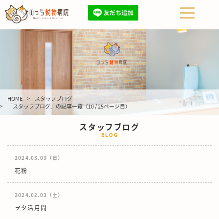
HOME
スタッフブログ
「スタッフブログ」の記事一覧（10 / 25ページ目）
スタッフブログ
BLOG
2024.03.03（日）
花粉
2024.02.03（土）
ヲタ活月間