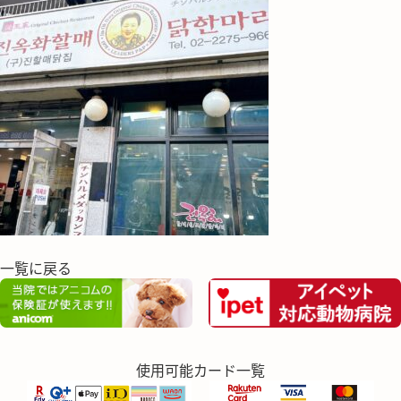
一覧に戻る
使用可能カード一覧