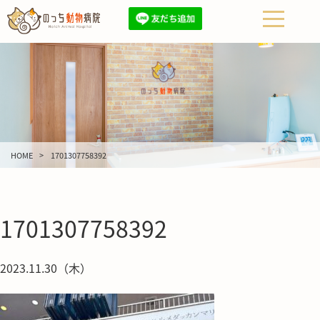
HOME
1701307758392
1701307758392
2023.11.30（木）