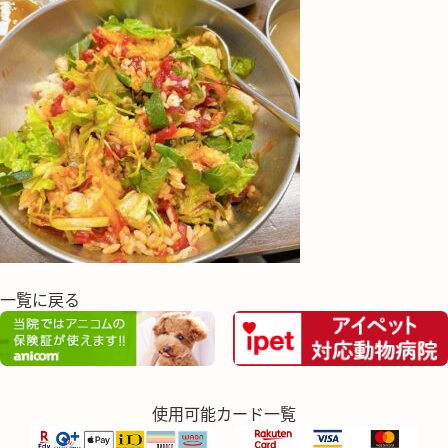
一覧に戻る
使用可能カード一覧