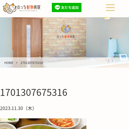
HOME
1701307675316
1701307675316
2023.11.30（木）