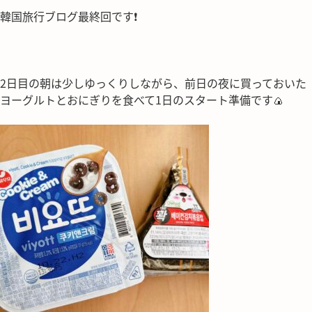
韓国旅行ブログ最終回です❗
2日目の朝は少しゆっくりしながら、前日の夜に買っておいた
ヨーグルトとおにぎりを食べて1日のスタート準備です🍙