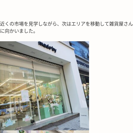
近くの市場を見学しながら、次はエリアを移動して雑貨屋さん
に向かいました。