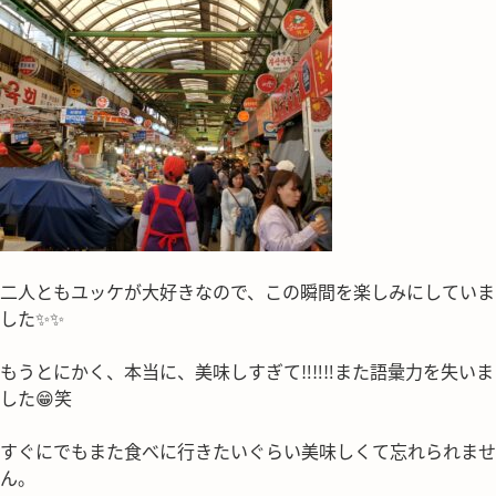
二人ともユッケが大好きなので、この瞬間を楽しみにしていま
した✨✨
もうとにかく、本当に、美味しすぎて‼‼‼また語彙力を失いま
した😁笑
すぐにでもまた食べに行きたいぐらい美味しくて忘れられませ
ん。