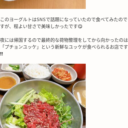
このヨーグルトはSNSで話題になっていたので食べてみたので
すが、程よい甘さで美味しかったです😋
夜には帰国するので最終的な荷物整理をしてから向かったのは
「プチョンユッケ」という新鮮なユッケが食べられるお店です
❗❗