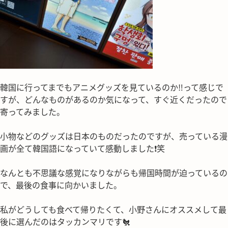
韓国に行ってまでもアニメグッズを見ているのか‼って感じで
すが、どんなものがあるのか気になって、すぐ近くだったので
寄ってみました。
小物などのグッズは日本のものだったのですが、売っている漫
画が全て韓国語になっていて感動しました❗笑
なんとも不思議な感覚になりながらも帰国時間が迫っているの
で、最後の食事に向かいました。
私がどうしても食べて帰りたくて、小野さんにオススメして最
後に選んだのはタッカンマリです🐔