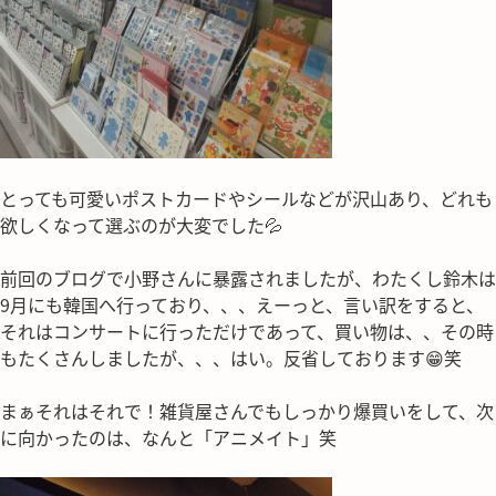
とっても可愛いポストカードやシールなどが沢山あり、どれも
欲しくなって選ぶのが大変でした💦
前回のブログで小野さんに暴露されましたが、わたくし鈴木は
9月にも韓国へ行っており、、、えーっと、言い訳をすると、
それはコンサートに行っただけであって、買い物は、、その時
もたくさんしましたが、、、はい。反省しております😁笑
まぁそれはそれで！雑貨屋さんでもしっかり爆買いをして、次
に向かったのは、なんと「アニメイト」笑