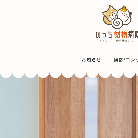
お知らせ
挨拶/コン