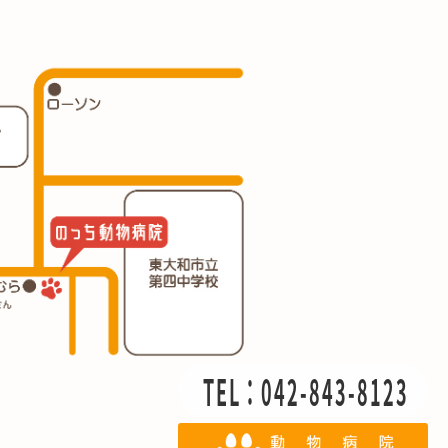
TEL：042-843-8123