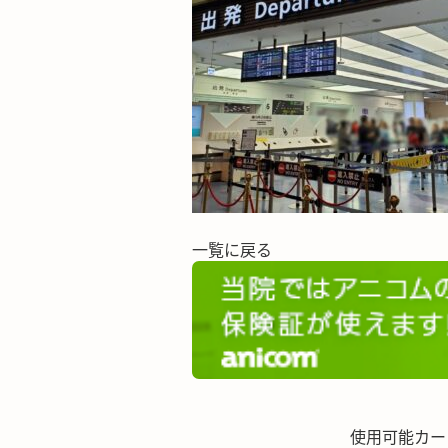
一覧に戻る
使用可能カー