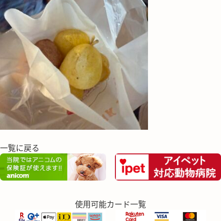
一覧に戻る
使用可能カード一覧