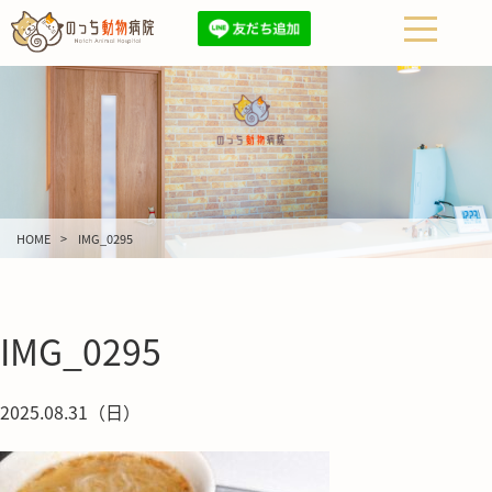
HOME
IMG_0295
IMG_0295
2025.08.31（日）