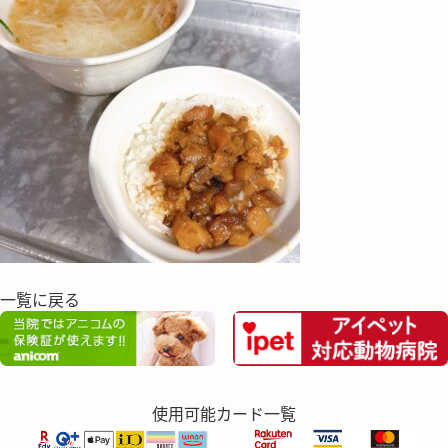
一覧に戻る
使用可能カード一覧