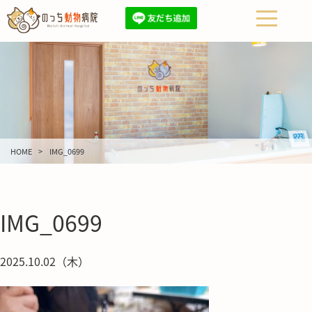
HOME
IMG_0699
IMG_0699
2025.10.02（木）