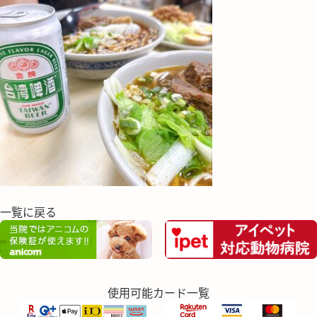
一覧に戻る
使用可能カード一覧