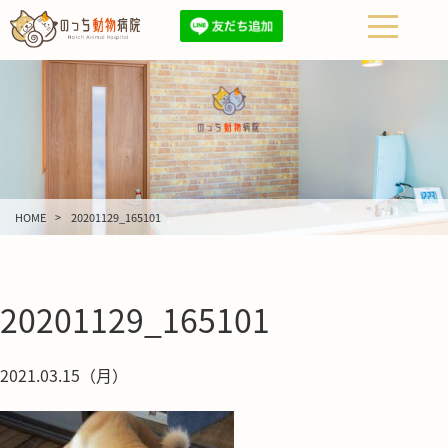
HOME
20201129_165101
20201129_165101
2021.03.15（月）