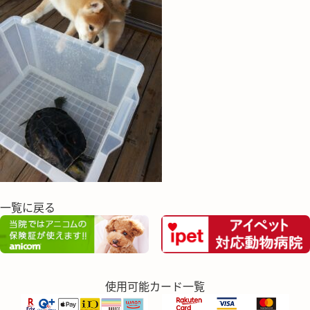
一覧に戻る
使用可能カード一覧