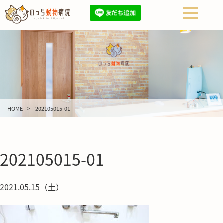
HOME
202105015-01
202105015-01
2021.05.15（土）