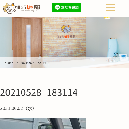
HOME
20210528_183114
20210528_183114
2021.06.02（水）