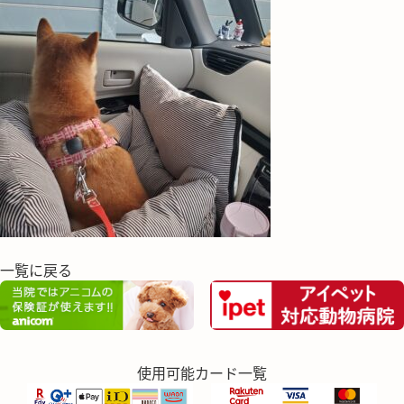
一覧に戻る
使用可能カード一覧